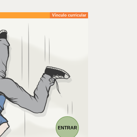
Vínculo curricular
ENTRAR