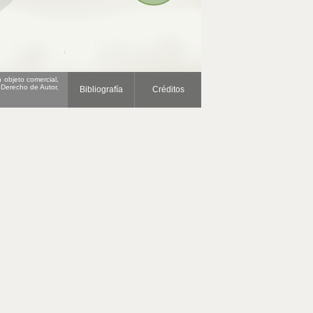
 objeto comercial,
 Derecho de Autor,
Bibliografía
Créditos