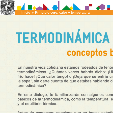
Inicio
Principio cero, calor y temperatura