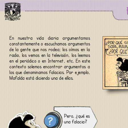
En nuestra vida diaria argumentamos
constantemente o escuchamos argumentos
de la gente que nos rodea; los oímos en la
radio, los vemos en la televisión, los leemos
en el periódico o en Internet, etc. En este
contexto solemos encontrar argumentos a
los que denominamos falacias. Por ejemplo,
Mafalda está diciendo una de ellas.
Pero, ¿qué es
una falacia?